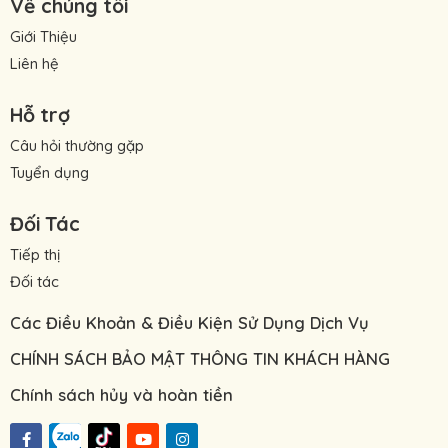
Về chúng tôi
Giới Thiệu
Liên hệ
Hỗ trợ
Câu hỏi thường gặp
Tuyển dụng
Đối Tác
Tiếp thị
Đối tác
Các Điều Khoản & Điều Kiện Sử Dụng Dịch Vụ
CHÍNH SÁCH BẢO MẬT THÔNG TIN KHÁCH HÀNG
Chính sách hủy và hoàn tiền