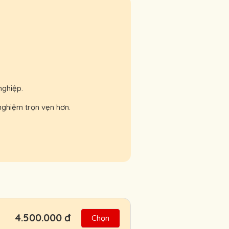
nghiệp.
nghiệm trọn vẹn hơn.
4.500.000 đ
Chọn