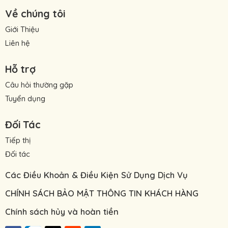
Về chúng tôi
Giới Thiệu
Liên hệ
Hỗ trợ
Câu hỏi thường gặp
Tuyển dụng
Đối Tác
Tiếp thị
Đối tác
Các Điều Khoản & Điều Kiện Sử Dụng Dịch Vụ
CHÍNH SÁCH BẢO MẬT THÔNG TIN KHÁCH HÀNG
Chính sách hủy và hoàn tiền