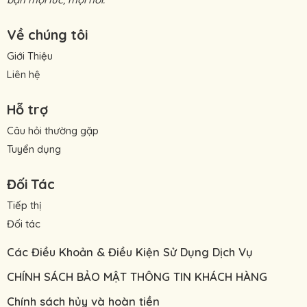
Về chúng tôi
Giới Thiệu
Liên hệ
Hỗ trợ
Câu hỏi thường gặp
Tuyển dụng
Đối Tác
Tiếp thị
Đối tác
Các Điều Khoản & Điều Kiện Sử Dụng Dịch Vụ
CHÍNH SÁCH BẢO MẬT THÔNG TIN KHÁCH HÀNG
Chính sách hủy và hoàn tiền