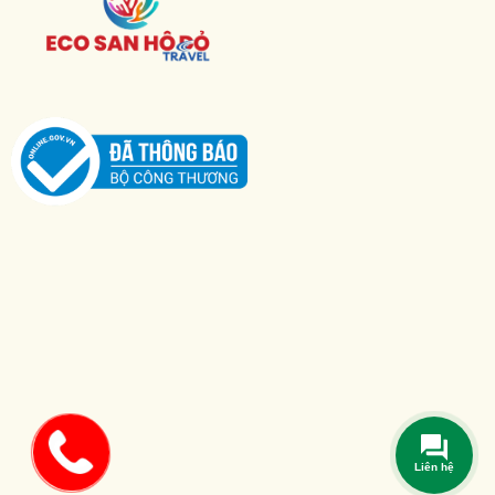
Liên hệ