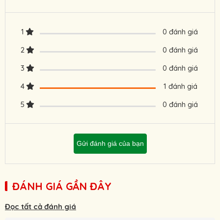
1
0 đánh giá
2
0 đánh giá
3
0 đánh giá
4
1 đánh giá
5
0 đánh giá
Gửi đánh giá của bạn
ĐÁNH GIÁ GẦN ĐÂY
Đọc tất cả đánh giá