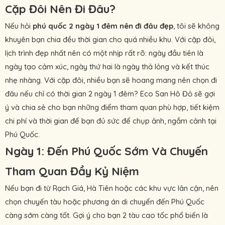
Cặp Đôi Nên Đi Đâu?
Nếu hỏi
phú quốc 2 ngày 1 đêm nên đi đâu đẹp
, tôi sẽ không
khuyên bạn chia đều thời gian cho quá nhiều khu. Với cặp đôi,
lịch trình đẹp nhất nên có một nhịp rất rõ: ngày đầu tiên là
ngày tạo cảm xúc, ngày thứ hai là ngày thả lỏng và kết thúc
nhẹ nhàng. Với cặp đôi, nhiều bạn sẽ hoang mang nên chọn đi
đâu nếu chỉ có thời gian 2 ngày 1 đêm? Eco San Hô Đỏ sẽ gợi
ý và chia sẻ cho bạn những điểm tham quan phù hợp, tiết kiệm
chi phí và thời gian để bạn đủ sức để chụp ảnh, ngắm cảnh tại
Phú Quốc.
Ngày 1: Đến Phú Quốc Sớm Và Chuyến
Tham Quan Đầy Kỷ Niệm
Nếu bạn đi từ Rạch Giá, Hà Tiên hoặc các khu vực lân cận, nên
chọn chuyến tàu hoặc phương án di chuyển đến Phú Quốc
càng sớm càng tốt. Gợi ý cho bạn 2 tàu cao tốc phổ biến là