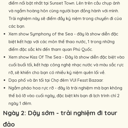
điểm nổi bật nhất tại Sunset Town. Lên trên cầu chụp ảnh
và ngắm hoàng hôn cùng người bạn đồng hành với mình.
Trải nghiệm này sẽ điểm đầy kỷ niệm trong chuyến đi của
các bạn.
Xem show Symphony of the Sea - đây là show diễn đặc
biệt kết hợp với các môn thể thao nước, 1 trong những
điểm đặc sắc khi đến tham quan Phú Quốc.
Xem show Kiss Of The Sea - Đây là show diễn đặc biệt vào
cuối buổi tối, kết hợp công nghệ nhạc nước và màu sắc rực
rỡ, sẽ khiến cho bạn có nhiều kỷ niệm quên lối về.
Dạo phố và ăn tối tại Chợ đêm VUI Fesst Bazaar.
Ngắm pháo hoa rực rỡ - đây là trải nghiệm mà bạn không
thể bỏ lỡ vào cuối ngày, đặc biệt khi bạn đi lịch trình chỉ 2
ngày 1 đêm.
Ngày 2: Dậy sớm - trải nghiệm đi tour
đảo