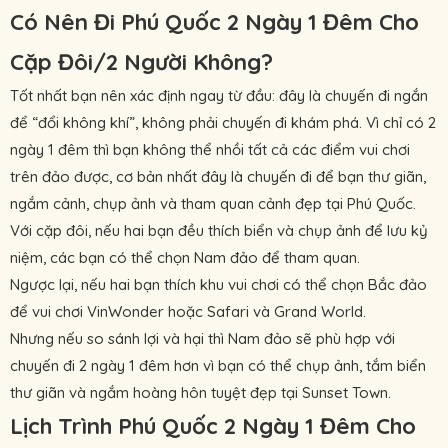
Có Nên Đi Phú Quốc 2 Ngày 1 Đêm Cho
Cặp Đôi/2 Người Không?
Tốt nhất bạn nên xác định ngay từ đầu: đây là chuyến đi ngắn
để “đổi không khí”, không phải chuyến đi khám phá. Vì chỉ có 2
ngày 1 đêm thì bạn không thể nhồi tất cả các điểm vui chơi
trên đảo được, cơ bản nhất đây là chuyến đi để bạn thư giãn,
ngắm cảnh, chụp ảnh và tham quan cảnh đẹp tại Phú Quốc.
Với cặp đôi, nếu hai bạn đều thích biển và chụp ảnh để lưu kỷ
niệm, các bạn có thể chọn Nam đảo để tham quan.
Ngược lại, nếu hai bạn thích khu vui chơi có thể chọn Bắc đảo
để vui chơi VinWonder hoặc Safari và Grand World.
Nhưng nếu so sánh lợi và hại thì Nam đảo sẽ phù hợp với
chuyến đi 2 ngày 1 đêm hơn vì bạn có thể chụp ảnh, tắm biển
thư giãn và ngắm hoàng hôn tuyệt đẹp tại Sunset Town.
Lịch Trình Phú Quốc 2 Ngày 1 Đêm Cho