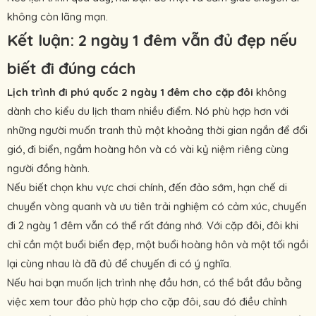
không còn lãng mạn.
Kết luận: 2 ngày 1 đêm vẫn đủ đẹp nếu
biết đi đúng cách
Lịch trình đi phú quốc 2 ngày 1 đêm cho cặp đôi
không
dành cho kiểu du lịch tham nhiều điểm. Nó phù hợp hơn với
những người muốn tranh thủ một khoảng thời gian ngắn để đổi
gió, đi biển, ngắm hoàng hôn và có vài kỷ niệm riêng cùng
người đồng hành.
Nếu biết chọn khu vực chơi chính, đến đảo sớm, hạn chế di
chuyển vòng quanh và ưu tiên trải nghiệm có cảm xúc, chuyến
đi 2 ngày 1 đêm vẫn có thể rất đáng nhớ. Với cặp đôi, đôi khi
chỉ cần một buổi biển đẹp, một buổi hoàng hôn và một tối ngồi
lại cùng nhau là đã đủ để chuyến đi có ý nghĩa.
Nếu hai bạn muốn lịch trình nhẹ đầu hơn, có thể bắt đầu bằng
việc xem tour đảo phù hợp cho cặp đôi, sau đó điều chỉnh