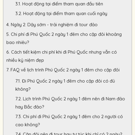
Hoạt động tại điểm tham quan đầu tiên
Hoạt động tại điểm tham quan cuối ngày
Ngày 2: Dậy sớm - trải nghiệm đi tour đảo
Chi phí đi Phú Quốc 2 ngày 1 đêm cho cặp đôi khoảng
bao nhiêu?
Cách tiết kiệm chi phí khi đi Phú Quốc nhưng vẫn có
nhiều kỷ niệm đẹp
FAQ về lịch trình Phú Quốc 2 ngày 1 đêm cho cặp đôi
Đi Phú Quốc 2 ngày 1 đêm cho cặp đôi có đủ
không?
Lịch trình Phú Quốc 2 ngày 1 đêm nên đi Nam đảo
hay Bắc đảo?
Chi phí đi Phú Quốc 2 ngày 1 đêm cho 2 người có
cao không?
Cặp đôi nên đi tour hay tự túc khi chỉ có 2 ngày?