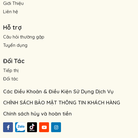
Giới Thiệu
Liên hệ
Hỗ trợ
Câu hỏi thường gặp
Tuyển dụng
Đối Tác
Tiếp thị
Đối tác
Các Điều Khoản & Điều Kiện Sử Dụng Dịch Vụ
CHÍNH SÁCH BẢO MẬT THÔNG TIN KHÁCH HÀNG
Chính sách hủy và hoàn tiền