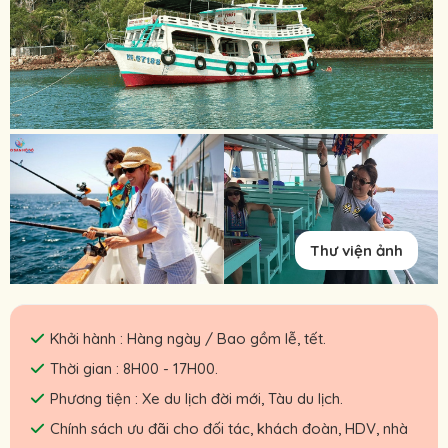
Thư viện ảnh
Khởi hành : Hàng ngày / Bao gồm lễ, tết.
Thời gian : 8H00 - 17H00.
Phương tiện : Xe du lịch đời mới, Tàu du lịch.
Chính sách ưu đãi cho đối tác, khách đoàn, HDV, nhà