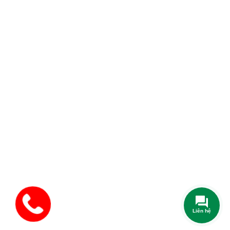
Liên hệ