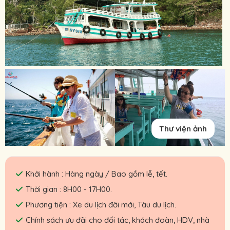
Thư viện ảnh
Khởi hành : Hàng ngày / Bao gồm lễ, tết.
Thời gian : 8H00 - 17H00.
Phương tiện : Xe du lịch đời mới, Tàu du lịch.
Chính sách ưu đãi cho đối tác, khách đoàn, HDV, nhà