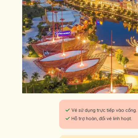
Vé sử dụng trực tiếp vào cổng.
Hỗ trợ hoàn, đổi vé linh hoạt.