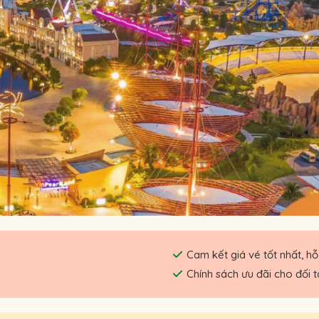
Cam kết giá vé tốt nhất, hỗ
Chính sách ưu đãi cho đối 