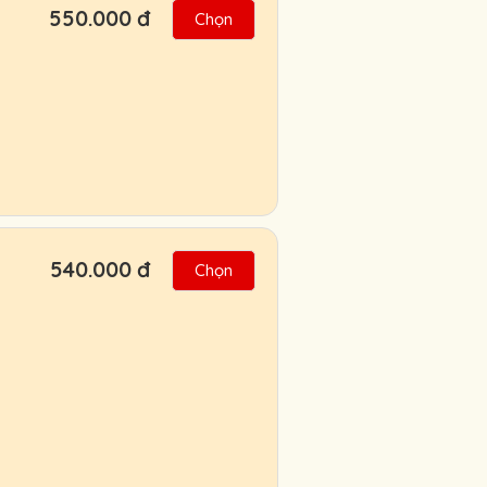
550.000 đ
Chọn
540.000 đ
Chọn