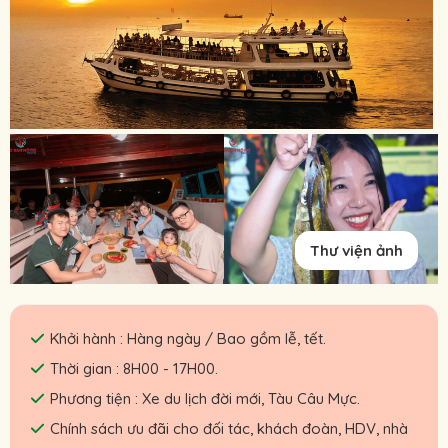
Thư viện ảnh
Khởi hành : Hàng ngày / Bao gồm lễ, tết.
Thời gian : 8H00 - 17H00.
Phương tiện : Xe du lịch đời mới, Tàu Câu Mực.
Chính sách ưu đãi cho đối tác, khách đoàn, HDV, nhà