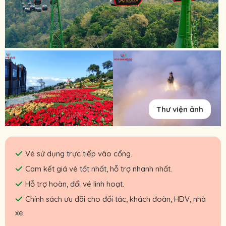
Thư viện ảnh
Vé sử dụng trực tiếp vào cổng.
Cam kết giá vé tốt nhất, hỗ trợ nhanh nhất.
Hỗ trợ hoàn, đổi vé linh hoạt.
Chính sách ưu đãi cho đối tác, khách đoàn, HDV, nhà
xe.